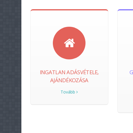
INGATLAN ADÁSVÉTELE,
G
AJÁNDÉKOZÁSA
Tovább