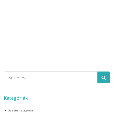
Kategóriák
Összes kategória