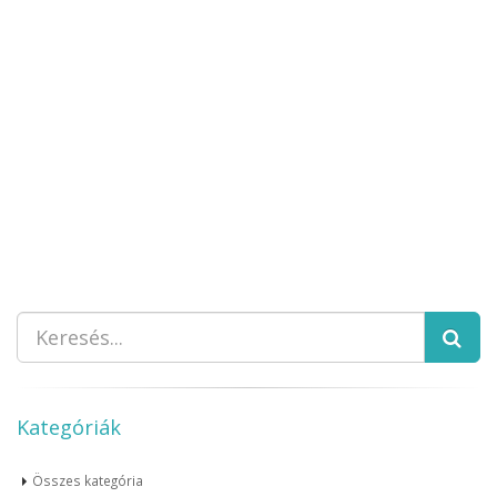
Kategóriák
Összes kategória